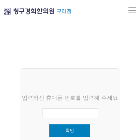
구리점
입력하신 휴대폰 번호를 입력해 주세요
확인